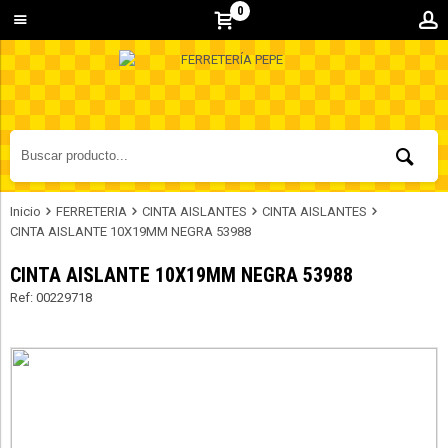
0
Inicio
FERRETERIA
CINTA AISLANTES
CINTA AISLANTES
CINTA AISLANTE 10X19MM NEGRA 53988
CINTA AISLANTE 10X19MM NEGRA 53988
Ref: 00229718