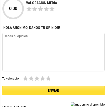
VALORACIÓN MEDIA
0.00
¡HOLA ANÓNIMO, DANOS TU OPINIÓN!
Tu valoración: