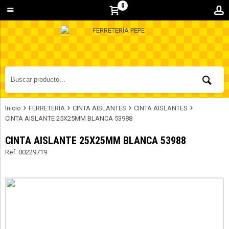
0
Inicio
FERRETERIA
CINTA AISLANTES
CINTA AISLANTES
CINTA AISLANTE 25X25MM BLANCA 53988
CINTA AISLANTE 25X25MM BLANCA 53988
Ref: 00229719