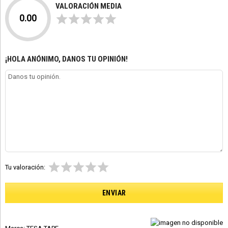
VALORACIÓN MEDIA
0.00
¡HOLA ANÓNIMO, DANOS TU OPINIÓN!
Tu valoración: