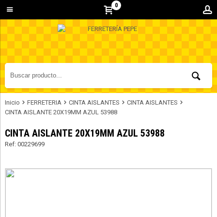
0
Inicio
FERRETERIA
CINTA AISLANTES
CINTA AISLANTES
CINTA AISLANTE 20X19MM AZUL 53988
CINTA AISLANTE 20X19MM AZUL 53988
Ref: 00229699