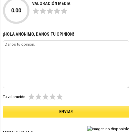
VALORACIÓN MEDIA
0.00
¡HOLA ANÓNIMO, DANOS TU OPINIÓN!
Tu valoración: