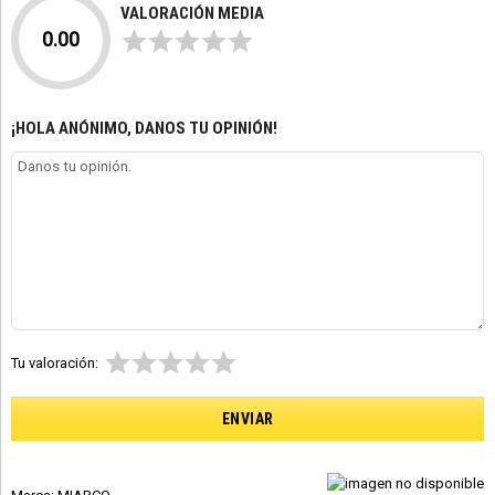
VALORACIÓN MEDIA
0.00
¡HOLA ANÓNIMO, DANOS TU OPINIÓN!
Tu valoración: