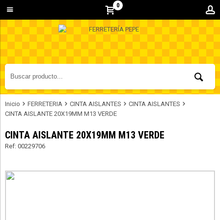
0
Inicio
FERRETERIA
CINTA AISLANTES
CINTA AISLANTES
CINTA AISLANTE 20X19MM M13 VERDE
CINTA AISLANTE 20X19MM M13 VERDE
Ref: 00229706